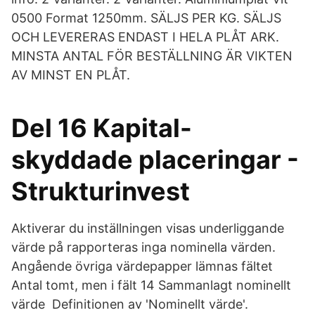
0500 Format 1250mm. SÄLJS PER KG. SÄLJS
OCH LEVERERAS ENDAST I HELA PLÅT ARK.
MINSTA ANTAL FÖR BESTÄLLNING ÄR VIKTEN
AV MINST EN PLÅT.
Del 16 Kapital-
skyddade placeringar -
Strukturinvest
Aktiverar du inställningen visas underliggande
värde på rapporteras inga nominella värden.
Angående övriga värdepapper lämnas fältet
Antal tomt, men i fält 14 Sammanlagt nominellt
värde Definitionen av 'Nominellt värde'.