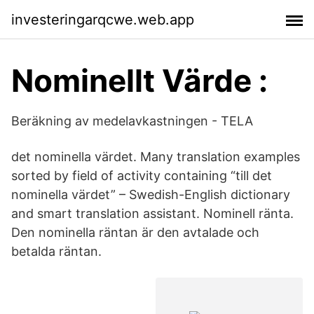
investeringarqcwe.web.app
Nominellt Värde :
Beräkning av medelavkastningen - TELA
det nominella värdet. Many translation examples
sorted by field of activity containing “till det
nominella värdet” – Swedish-English dictionary
and smart translation assistant. Nominell ränta.
Den nominella räntan är den avtalade och
betalda räntan.