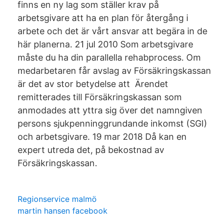
finns en ny lag som ställer krav på
arbetsgivare att ha en plan för återgång i
arbete och det är vårt ansvar att begära in de
här planerna. 21 jul 2010 Som arbetsgivare
måste du ha din parallella rehabprocess. Om
medarbetaren får avslag av Försäkringskassan
är det av stor betydelse att Ärendet
remitterades till Försäkringskassan som
anmodades att yttra sig över det namngiven
persons sjukpenninggrundande inkomst (SGI)
och arbetsgivare. 19 mar 2018 Då kan en
expert utreda det, på bekostnad av
Försäkringskassan.
Regionservice malmö
martin hansen facebook