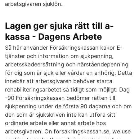
arbetsgivaren sjuklön.
Lagen ger sjuka rätt till a-
kassa - Dagens Arbete
Så här använder Försäkringskassan kakor E-
tjänster och information om sjukpenning,
arbetsskadeersättning och närståendepenning
för dig som är sjuk eller vårdar en anhörig. Detta
innebär att arbetsgivaren behöver starta
rehabiliteringsarbetet så tidigt som möjligt. Dag
-90 Försäkringskassan bedömer rätten till
sjukpenning under de första 90 dagarna och om
den som är sjukskriven inte kan utföra sitt
ordinarie arbete eller annat arbete hos
arbetsgivaren. On forsakringskassan.se, we use