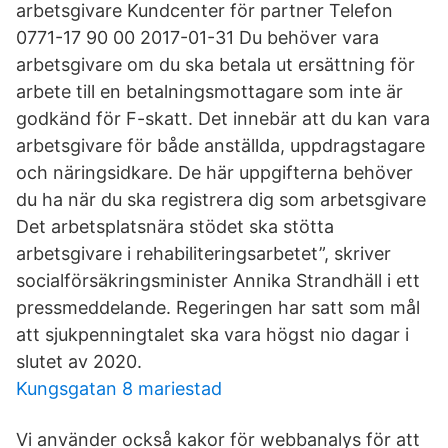
arbetsgivare Kundcenter för partner Telefon
0771-17 90 00 2017-01-31 Du behöver vara
arbetsgivare om du ska betala ut ersättning för
arbete till en betalningsmottagare som inte är
godkänd för F-skatt. Det innebär att du kan vara
arbetsgivare för både anställda, uppdragstagare
och näringsidkare. De här uppgifterna behöver
du ha när du ska registrera dig som arbetsgivare
Det arbetsplatsnära stödet ska stötta
arbetsgivare i rehabiliteringsarbetet”, skriver
socialförsäkringsminister Annika Strandhäll i ett
pressmeddelande. Regeringen har satt som mål
att sjukpenningtalet ska vara högst nio dagar i
slutet av 2020.
Kungsgatan 8 mariestad
Vi använder också kakor för webbanalys för att