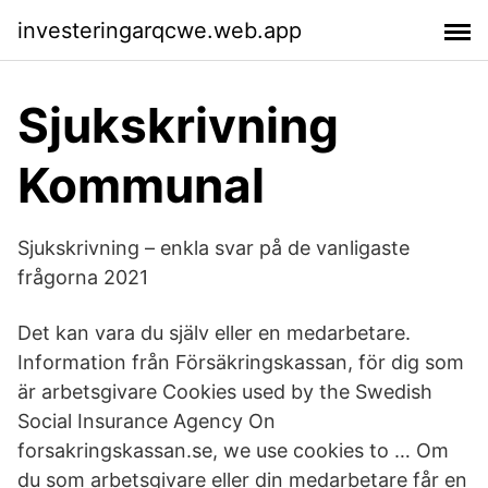
investeringarqcwe.web.app
Sjukskrivning
Kommunal
Sjukskrivning – enkla svar på de vanligaste
frågorna 2021
Det kan vara du själv eller en medarbetare.
Information från Försäkringskassan, för dig som
är arbetsgivare Cookies used by the Swedish
Social Insurance Agency On
forsakringskassan.se, we use cookies to … Om
du som arbetsgivare eller din medarbetare får en