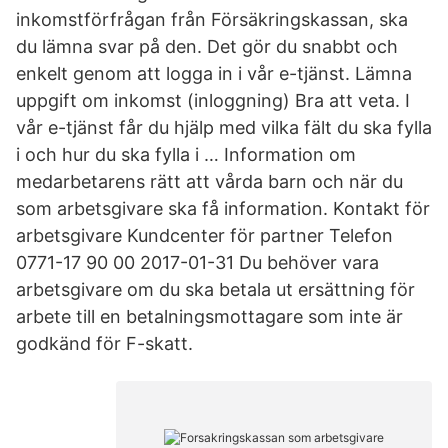
inkomstförfrågan från Försäkringskassan, ska
du lämna svar på den. Det gör du snabbt och
enkelt genom att logga in i vår e-tjänst. Lämna
uppgift om inkomst (inloggning) Bra att veta. I
vår e-tjänst får du hjälp med vilka fält du ska fylla
i och hur du ska fylla i … Information om
medarbetarens rätt att vårda barn och när du
som arbetsgivare ska få information. Kontakt för
arbetsgivare Kundcenter för partner Telefon
0771-17 90 00 2017-01-31 Du behöver vara
arbetsgivare om du ska betala ut ersättning för
arbete till en betalningsmottagare som inte är
godkänd för F-skatt.