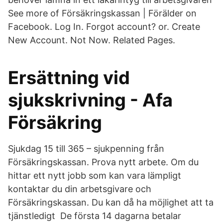
See more of Försäkringskassan | Förälder on
Facebook. Log In. Forgot account? or. Create
New Account. Not Now. Related Pages.
Ersättning vid
sjukskrivning - Afa
Försäkring
Sjukdag 15 till 365 – sjukpenning från
Försäkringskassan. Prova nytt arbete. Om du
hittar ett nytt jobb som kan vara lämpligt
kontaktar du din arbetsgivare och
Försäkringskassan. Du kan då ha möjlighet att ta
tjänstledigt De första 14 dagarna betalar