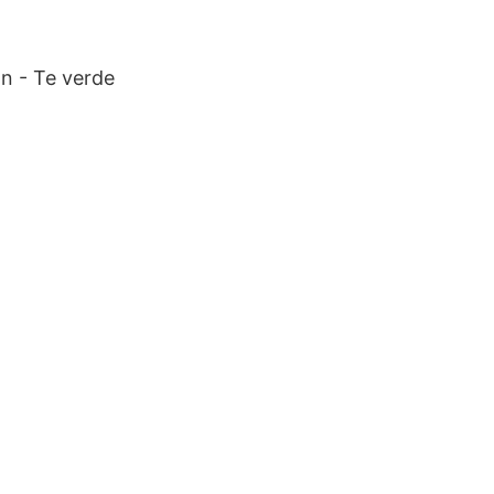
on - Te verde