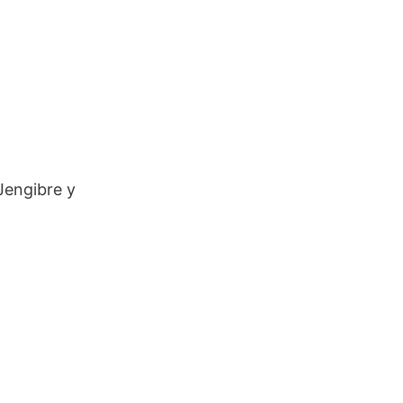
Jengibre y