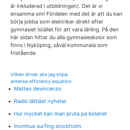
är inkluderad i utbildningen). Det är vi
ensamma om! Fördelen med det är att du kan
börja jobba som elektriker direkt efter
gymnasiet istället för att vara lärling. På den
här sidan hittar du alla gymnasieskolor som
finns i Nyköping, såväl kommunala som
fristående.
Vilken driver ska jag köpa
antenna efficiency equation
Matteo devincenzo
Radio lättläst nyheter
Hur mycket kan man pruta pa bolanet
Inomhus surfing stockholm