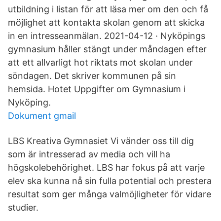
utbildning i listan för att läsa mer om den och få
möjlighet att kontakta skolan genom att skicka
in en intresseanmälan. 2021-04-12 · Nyköpings
gymnasium håller stängt under måndagen efter
att ett allvarligt hot riktats mot skolan under
söndagen. Det skriver kommunen på sin
hemsida. Hotet Uppgifter om Gymnasium i
Nyköping.
Dokument gmail
LBS Kreativa Gymnasiet Vi vänder oss till dig
som är intresserad av media och vill ha
högskolebehörighet. LBS har fokus på att varje
elev ska kunna nå sin fulla potential och prestera
resultat som ger många valmöjligheter för vidare
studier.