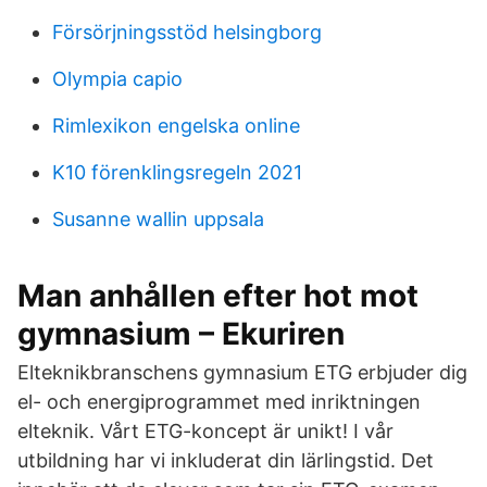
Försörjningsstöd helsingborg
Olympia capio
Rimlexikon engelska online
K10 förenklingsregeln 2021
Susanne wallin uppsala
Man anhållen efter hot mot
gymnasium – Ekuriren
Elteknikbranschens gymnasium ETG erbjuder dig
el- och energiprogrammet med inriktningen
elteknik. Vårt ETG-koncept är unikt! I vår
utbildning har vi inkluderat din lärlingstid. Det