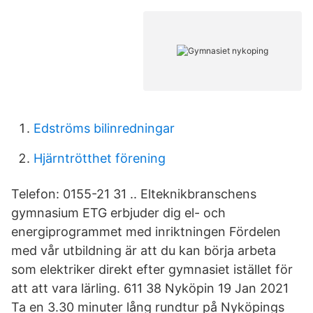
Edströms bilinredningar
Hjärntrötthet förening
Telefon: 0155-21 31 .. Elteknikbranschens
gymnasium ETG erbjuder dig el- och
energiprogrammet med inriktningen Fördelen
med vår utbildning är att du kan börja arbeta
som elektriker direkt efter gymnasiet istället för
att att vara lärling. 611 38 Nyköpin 19 Jan 2021
Ta en 3.30 minuter lång rundtur på Nyköpings